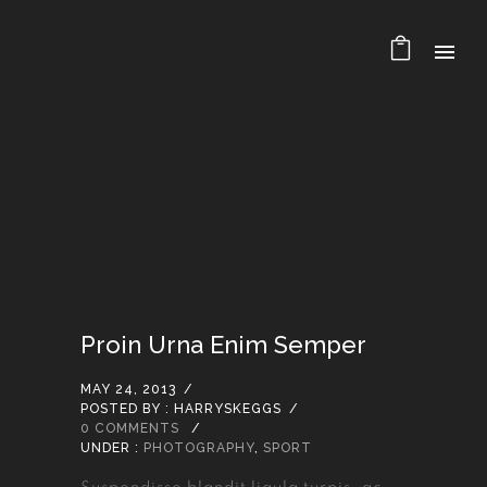
Proin Urna Enim Semper
MAY 24, 2013
/
POSTED BY : HARRYSKEGGS
/
0 COMMENTS
/
UNDER :
PHOTOGRAPHY
,
SPORT